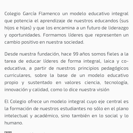
Colegio García Flamenco un modelo educativo integral
que potencia el aprendizaje de nuestros educandos (sus
hijos e hijas) y que los encamina a un futuro de liderazgo
y oportunidades. Formamos líderes que representen un
cambio positivo en nuestra sociedad.
Desde nuestra fundación, hace 99 años somos fieles a la
tarea de educar líderes de forma integral, laica y co-
educativa, a partir de nuestros principios pedagógicos
curriculares, sobre la base de un modelo educativo
propio y sustentado en valores ciencia, tecnología,
innovación y calidad, como lo dice nuestra visión
El Colegio ofrece un modelo integral cuyo eje central es
la formación de nuestros estudiantes no sólo en el plano
intelectual y académico, sino también en lo social y lo
humano.