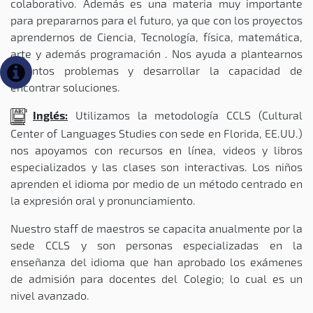
colaborativo. Además es una materia muy importante
para prepararnos para el futuro, ya que con los proyectos
aprendernos de Ciencia, Tecnología, física, matemática,
arte y además programación . Nos ayuda a plantearnos
distintos problemas y desarrollar la capacidad de
encontrar soluciones.
Inglés:
Utilizamos la metodología CCLS (Cultural
Center of Languages Studies con sede en Florida, EE.UU.)
nos apoyamos con recursos en línea, videos y libros
especializados y las clases son interactivas. Los niños
aprenden el idioma por medio de un método centrado en
la expresión oral y pronunciamiento.
Nuestro staff de maestros se capacita anualmente por la
sede CCLS y son personas especializadas en la
enseñanza del idioma que han aprobado los exámenes
de admisión para docentes del Colegio; lo cual es un
nivel avanzado.