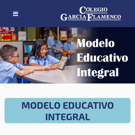
MODELO EDUCATIVO
INTEGRAL