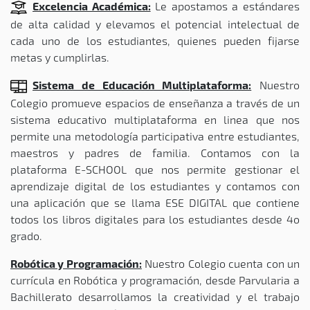
Excelencia Académica:
Le apostamos a estándares
de alta calidad y elevamos el potencial intelectual de
cada uno de los estudiantes, quienes pueden fijarse
metas y cumplirlas.
Sistema de Educación Multiplataforma:
Nuestro
Colegio promueve espacios de enseñanza a través de un
sistema educativo multiplataforma en linea que nos
permite una metodología participativa entre estudiantes,
maestros y padres de familia. Contamos con la
plataforma E-SCHOOL que nos permite gestionar el
aprendizaje digital de los estudiantes y contamos con
una aplicación que se llama ESE DIGITAL que contiene
todos los libros digitales para los estudiantes desde 4o
grado.
Robótica y Programación:
Nuestro Colegio cuenta con un
currícula en Robótica y programación, desde Parvularia a
Bachillerato desarrollamos la creatividad y el trabajo