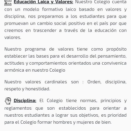
Educación Laica y Valores:
Nuestro Colegio cuenta
con un modelo formativo laico basado en valores y
disciplina, nos preparamos a los estudiantes para que
promuevan un cambio social positivo en el país por que
creemos en trascender a través de la educación con
valores.
Nuestro programa de valores tiene como propósito
establecer las bases para el desarrollo del pensamiento,
actitudes y comportamientos orientados una convivenica
armónica en nuestro Colegio
Nuestro valores cardinales son : Orden, disciplina,
respeto y honestidad.
Disciplina:
El Colegio tiene normas, principios y
reglamentos que son establecidos para orientar a
nuestros estudiantes a lograr sus objetivos, es prioridad
para el Colegio formar hombres y mujeres de bien.