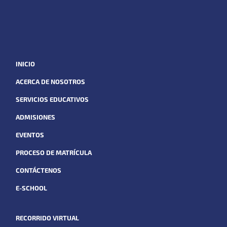
INICIO
ACERCA DE NOSOTROS
SERVICIOS EDUCATIVOS
ADMISIONES
EVENTOS
PROCESO DE MATRÍCULA
CONTÁCTENOS
E-SCHOOL
RECORRIDO VIRTUAL