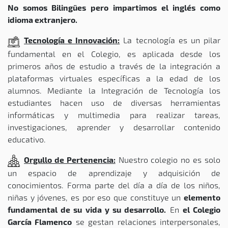
No somos Bilingües pero impartimos el inglés como
idioma extranjero.
Tecnología e Innovación:
La tecnología es un pilar
fundamental en el Colegio, es aplicada desde los
primeros años de estudio a través de la integración a
plataformas virtuales específicas a la edad de los
alumnos. Mediante la Integración de Tecnología los
estudiantes hacen uso de diversas herramientas
informáticas y multimedia para realizar tareas,
investigaciones, aprender y desarrollar contenido
educativo.
Orgullo de Pertenencia:
Nuestro colegio no es solo
un espacio de aprendizaje y adquisición de
conocimientos. Forma parte del día a día de los niños,
niñas y jóvenes, es por eso que constituye un
elemento
fundamental de su vida y su desarrollo.
En
el Colegio
García Flamenco
se gestan relaciones interpersonales,